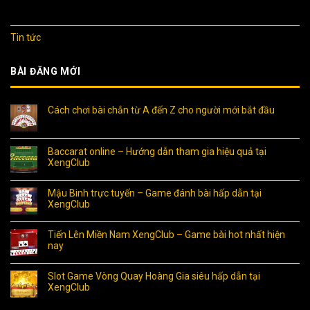
Hướng Dẫn
Tin tức
BÀI ĐĂNG MỚI
Cách chơi bài chắn từ A đến Z cho người mới bắt đầu
Baccarat online – Hướng dẫn tham gia hiệu quả tại
XengClub
Mậu Binh trực tuyến – Game đánh bài hấp dẫn tại
XengClub
Tiến Lên Miền Nam XengClub – Game bài hot nhất hiện
nay
Slot Game Vòng Quay Hoàng Gia siêu hấp dẫn tại
XengClub