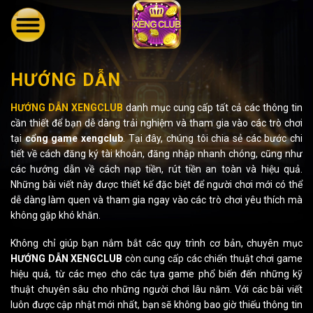
Skip
to
content
HƯỚNG DẪN
HƯỚNG DẪN XENGCLUB
danh mục cung cấp tất cả các thông tin
cần thiết để bạn dễ dàng trải nghiệm và tham gia vào các trò chơi
tại
cổng game xengclub
. Tại đây, chúng tôi chia sẻ các bước chi
tiết về cách đăng ký tài khoản, đăng nhập nhanh chóng, cũng như
các hướng dẫn về cách nạp tiền, rút tiền an toàn và hiệu quả.
Những bài viết này được thiết kế đặc biệt để người chơi mới có thể
dễ dàng làm quen và tham gia ngay vào các trò chơi yêu thích mà
không gặp khó khăn.
Không chỉ giúp bạn nắm bắt các quy trình cơ bản, chuyên mục
HƯỚNG DẪN XENGCLUB
còn cung cấp các chiến thuật chơi game
hiệu quả, từ các mẹo cho các tựa game phổ biến đến những kỹ
thuật chuyên sâu cho những người chơi lâu năm. Với các bài viết
luôn được cập nhật mới nhất, bạn sẽ không bao giờ thiếu thông tin